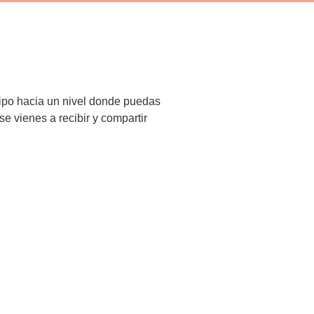
uipo hacia un nivel donde puedas
se vienes a recibir y compartir