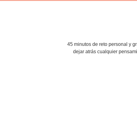
45 minutos de reto personal y g
dejar atrás cualquier pensamie