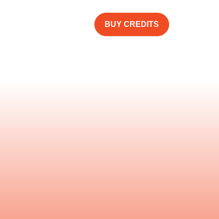
HOME
SHOP GEAR
BUY CREDITS