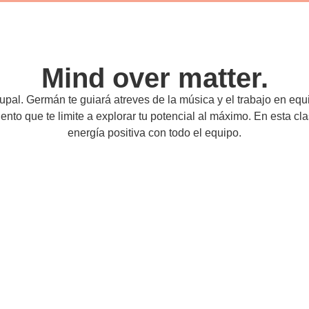
Mind over matter.
rupal. Germán te guiará atreves de la música y el trabajo en eq
nto que te limite a explorar tu potencial al máximo. En esta cla
energía positiva con todo el equipo.