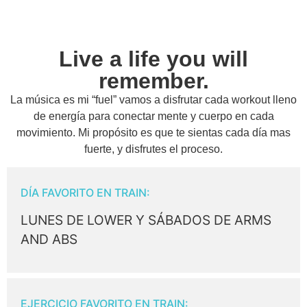
Live a life you will
remember.
La música es mi “fuel” vamos a disfrutar cada workout lleno
de energía para conectar mente y cuerpo en cada
movimiento. Mi propósito es que te sientas cada día mas
fuerte, y disfrutes el proceso.
DÍA FAVORITO EN TRAIN:
LUNES DE LOWER Y SÁBADOS DE ARMS
AND ABS
EJERCICIO FAVORITO EN TRAIN: