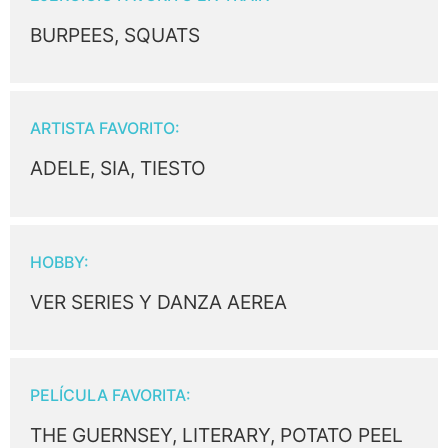
BURPEES, SQUATS
ARTISTA FAVORITO:
ADELE, SIA, TIESTO
HOBBY:
VER SERIES Y DANZA AEREA
PELÍCULA FAVORITA:
THE GUERNSEY, LITERARY, POTATO PEEL